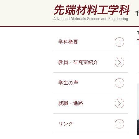
学科概要
教員・研究室紹介
学生の声
就職・進路
リンク