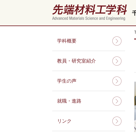
学科概要
教員・研究室紹介
学生の声
就職・進路
リンク